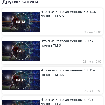
Другие записи
Что значит тотал меньше 5.5. Как
понять ТМ 5.5
02 июн, 12:00
Что значит тотал меньше 5. Как
понять ТМ 5
02 июн, 12:00
Что значит тотал меньше 4.5. Как
понять ТМ 4.5
02 июн, 11:59
Что значит тотал меньше 4. Как
понять ТМ 4