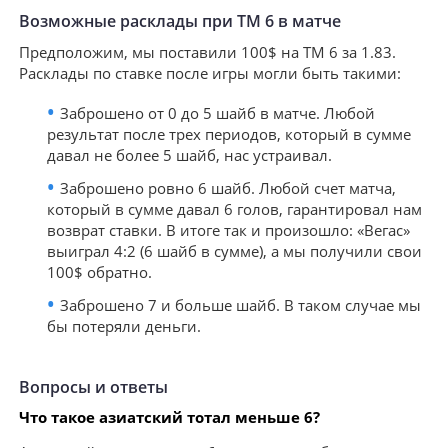
Возможные расклады при ТМ 6 в матче
Предположим, мы поставили 100$ на ТМ 6 за 1.83.
Расклады по ставке после игры могли быть такими:
Заброшено от 0 до 5 шайб в матче. Любой
результат после трех периодов, который в сумме
давал не более 5 шайб, нас устраивал.
Заброшено ровно 6 шайб. Любой счет матча,
который в сумме давал 6 голов, гарантировал нам
возврат ставки. В итоге так и произошло: «Вегас»
выиграл 4:2 (6 шайб в сумме), а мы получили свои
100$ обратно.
Заброшено 7 и больше шайб. В таком случае мы
бы потеряли деньги.
Вопросы и ответы
Что такое азиатский тотал меньше 6?