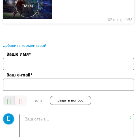
02 июн, 11:58
Добавить комментарий
Ваше имя*
Ваш e-mail*
Задать вопрос