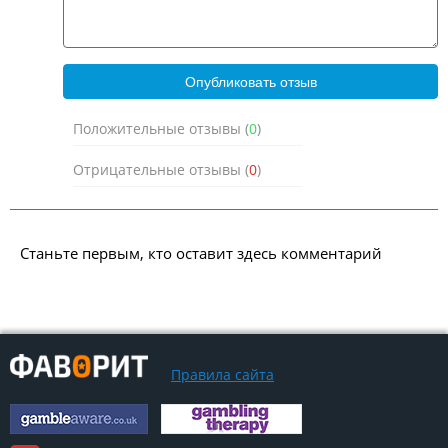
Положительные отзывы (
0
)
Отрицательные отзывы (
0
)
Станьте первым, кто оставит здесь комментарий
Правила сайта