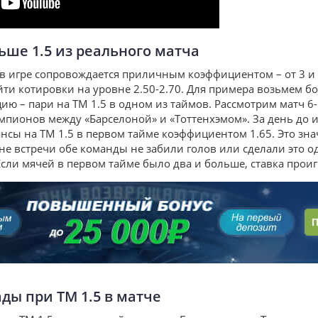
ьше 1.5 из реального матча
 в игре сопровождается приличным коэффициентом – от 3 и
ти котировки на уровне 2.50-2.70. Для примера возьмем б
ю – пари на ТМ 1.5 в одном из таймов. Рассмотрим матч 6-
емпионов между «Барселоной» и «Тоттенхэмом». За день до 
сы на ТМ 1.5 в первом тайме коэффициентом 1.65. Это зна
не встречи обе команды не забили голов или сделали это 
Если мячей в первом тайме было два и больше, ставка прои
ды при ТМ 1.5 в матче