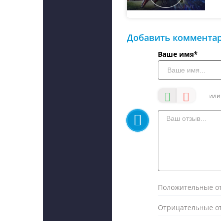
Добавить коммента
Ваше имя*
Положительные от
Отрицательные от