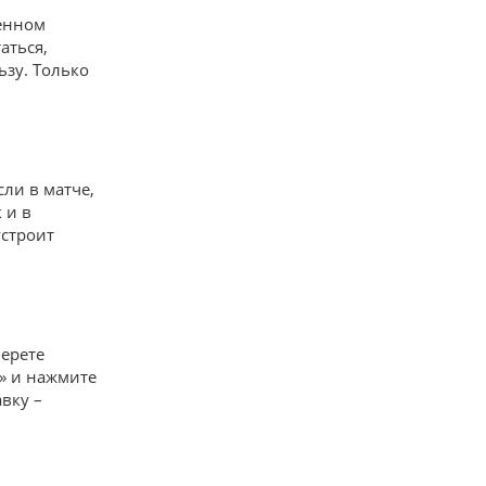
ленном
аться,
ьзу. Только
сли в матче,
 и в
устроит
берете
5» и нажмите
вку –