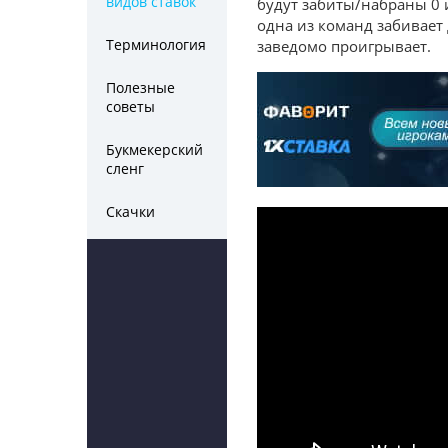
видов ставок
будут забиты/набраны 0 и
одна из команд забивает 
Терминология
заведомо проигрывает.
Полезные
советы
Букмекерский
сленг
Скачки