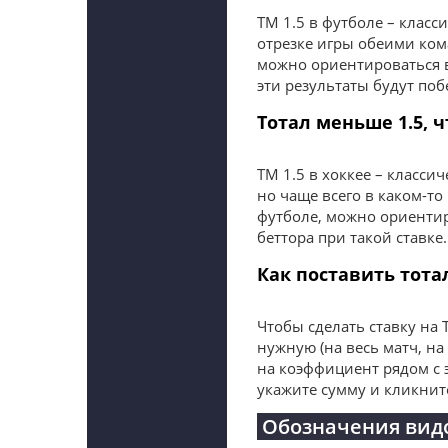
ТМ 1.5 в футболе – класс
отрезке игры обеими кома
можно ориентироваться вс
эти результаты будут поб
Тотал меньше 1.5, ч
ТМ 1.5 в хоккее – класси
но чаще всего в каком-то
футболе, можно ориентиро
беттора при такой ставке.
Как поставить тота
Чтобы сделать ставку на 
нужную (на весь матч, на
на коэффициент рядом с 
укажите сумму и кликните
Обозначения видо