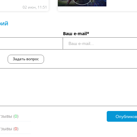
02 июн, 11:51
рий
Ваш e-mail*
Задать вопрос
зывы (
0
)
зывы (
0
)