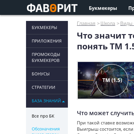
Букмекеры
П
Главная
>
Школа
>
Виды 
БУКМЕКЕРЫ
Что значит т
ПРИЛОЖЕНИЯ
понять ТМ 1.
ПРОМОКОДЫ
БУКМЕКЕРОВ
БОНУСЫ
СТРАТЕГИИ
БАЗА ЗНАНИЙ
Что может случить
Все про БК
При такой ставке возмо
Обозначения
Выигрыш состоится, если в