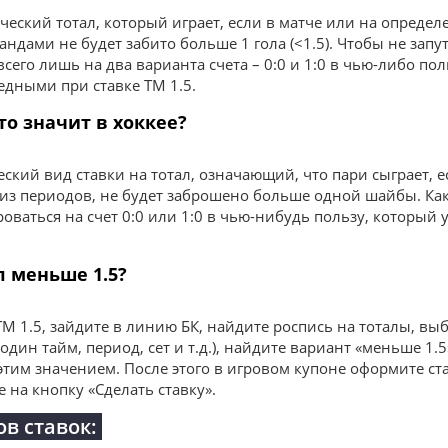
ический тотал, который играет, если в матче или на опреде
ндами не будет забито больше 1 гола (<1.5). Чтобы не запут
его лишь на два варианта счета – 0:0 и 1:0 в чью-либо пол
едными при ставке ТМ 1.5.
то значит в хоккее?
ческий вид ставки на тотал, означающий, что пари сыграет, е
 из периодов, не будет заброшено больше одной шайбы. Как
ваться на счет 0:0 или 1:0 в чью-нибудь пользу, который 
л меньше 1.5?
ТМ 1.5, зайдите в линию БК, найдите роспись на тоталы, вы
 один тайм, период, сет и т.д.), найдите вариант «меньше 1.
этим значением. После этого в игровом купоне оформите ста
 на кнопку «Сделать ставку».
в ставок: