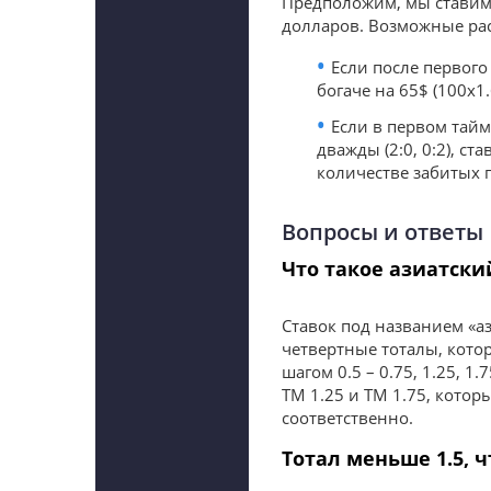
Предположим, мы ставим 
долларов. Возможные ра
Если после первого 
богаче на 65$ (100х1
Если в первом тайм
дважды (2:0, 0:2), с
количестве забитых 
Вопросы и ответы
Что такое азиатски
Ставок под названием «а
четвертные тоталы, котор
шагом 0.5 – 0.75, 1.25, 1
ТМ 1.25 и ТМ 1.75, которы
соответственно.
Тотал меньше 1.5, 