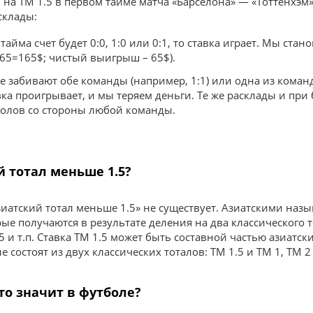
на ТМ 1.5 в первом тайме матча «Барселона» — «Тоттенхэм»
склады:
тайма счет будет 0:0, 1:0 или 0:1, то ставка играет. Мы стан
.65=165$; чистый выигрыш – 65$).
е забивают обе команды (например, 1:1) или одна из коман
тавка проигрывает, и мы теряем деньги. Те же расклады и пр
голов со стороны любой команды.
й тотал меньше 1.5?
зиатский тотал меньше 1.5» не существует. Азиатскими наз
ые получаются в результате деления на два классического т
.75 и т.п. Ставка ТМ 1.5 может быть составной частью азиатск
е состоят из двух классических тоталов: ТМ 1.5 и ТМ 1, ТМ 2
что значит в футболе?