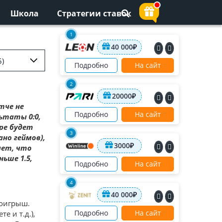
Школа
Стратегии ставок
1
40 000₽
5)
Подробно
На сайт
2
20000₽
тче не
Подробно
На сайт
ьтаты 0:0,
гре будет
3
ано геймов),
3000₽
ает, что
ьше 1.5,
Подробно
На сайт
4
40 000₽
роигрыш.
Подробно
На сайт
е и т.д.),