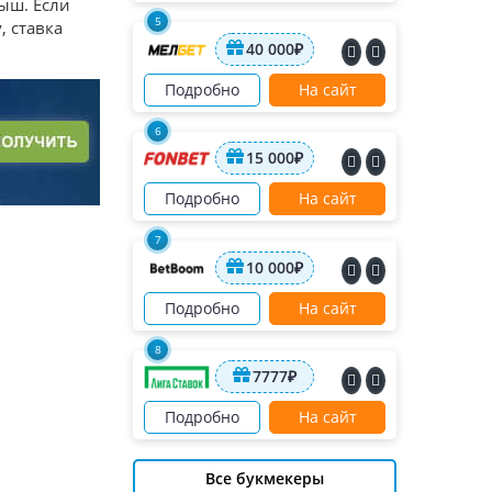
рыш. Если
5
, ставка
40 000₽
Подробно
На сайт
6
15 000₽
Подробно
На сайт
7
10 000₽
Подробно
На сайт
8
7777₽
Подробно
На сайт
Все букмекеры