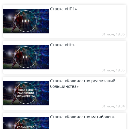
Ставка «НП1»
01 июн, 18:36
Ставка «НН»
01 июн, 18:35
Ставка «Количество реализаций
большинства»
01 июн, 18:34
Ставка «Количество матчболов»