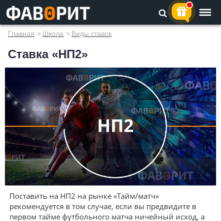
Главная
>
Школа
>
Виды ставок
Ставка «НП2»
Поставить на НП2 на рынке «Тайм/матч»
рекомендуется в том случае, если вы предвидите в
первом тайме футбольного матча ничейный исход, а