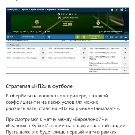
Стратегия «НП2» в футболе
Разберёмся на конкретном примере, на какой
коэффициент и на каких условиях можно
рассчитывать, ставя на НП2 на рынке «Тайм/матч».
Присмотримся к матчу между «Барселоной» и
«Реалом» в Кубке Испании на полуфинальной стадии.
Пусть даже это будет лишь первый матч в рамках