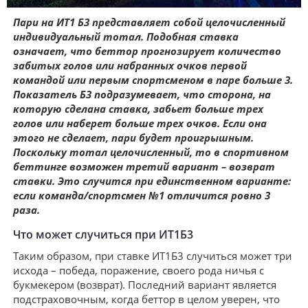
Пари на ИТ1 Б3 представляет собой целочисленный
индивидуальный тотал. Подобная ставка
означает, что беттор прогнозирует количество
забитых голов или набранных очков первой
командой или первым спортсменом в паре больше 3.
Показатель Б3 подразумевает, что сторона, на
которую сделана ставка, забьет больше трех
голов или наберет больше трех очков. Если она
этого не сделает, пари будет проигрышным.
Поскольку тотал целочисленный, то в спортивном
беттинге возможен третий вариант – возврат
ставки. Это случится при единственном варианте:
если команда/спортсмен №1 отличится ровно 3
раза.
Что может случиться при ИТ1Б3
Таким образом, при ставке ИТ1Б3 случиться может три
исхода – победа, поражение, своего рода ничья с
букмекером (возврат). Последний вариант является
подстраховочным, когда беттор в целом уверен, что