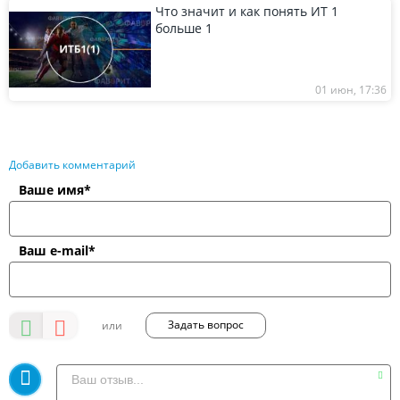
Что значит и как понять ИТ 1
больше 1
01 июн, 17:36
Добавить комментарий
Ваше имя*
Ваш e-mail*
Задать вопрос