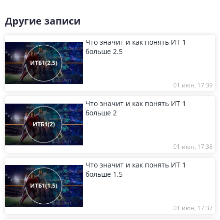
Другие записи
Что значит и как понять ИТ 1
больше 2.5
01 июн, 17:39
Что значит и как понять ИТ 1
больше 2
01 июн, 17:38
Что значит и как понять ИТ 1
больше 1.5
01 июн, 17:37