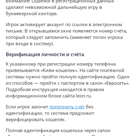
Внимание! Ошибки в регистрационных данных
сделают невозможной дальнейшую игру в
букмекерской конторе.
Игрок активирует аккаунт по ссылке в электронном
письме. В открывшемся окне появляется номер счёта,
который следует запомнить (заменяет логин игрока
при входе в систему).
Верификация личности и счёта
К указанному при регистрации номеру телефона
привязывается «Киви-кошелек». На сайте платёжной
системы нужно пройти полную идентификацию. Один
из способов — прийти с паспортом в салон «Евросеть».
Подробная инструкция находится в правом
информационном блоке сайта leon.ru.
Если игрок захочет
пополнить счёт
без
идентификации, то система предложит
верифицировать кошелёк.
Полная идентификация кошелька через салон