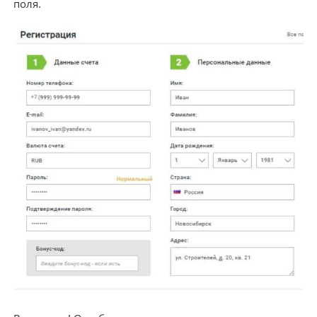
поля.