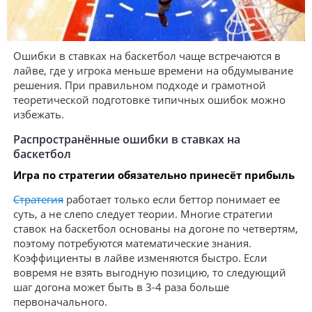
Ошибки в ставках на баскетбол чаще встречаются в
лайве, где у игрока меньше времени на обдумывание
решения. При правильном подходе и грамотной
теоретической подготовке типичных ошибок можно
избежать.
Распространённые ошибки в ставках на
баскетбол
Игра по стратегии обязательно принесёт прибыль
Стратегия
работает только если беттор понимает ее
суть, а не слепо следует теории. Многие стратегии
ставок на баскетбол основаны на догоне по четвертям,
поэтому потребуются математические знания.
Коэффициенты в лайве изменяются быстро. Если
вовремя не взять выгодную позицию, то следующий
шаг догона может быть в 3-4 раза больше
первоначального.