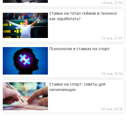
14 янв, 21:55
Ставки на тотал геймов в теннисе:
как заработать?
12 янв, 21:41
Психология в ставках на спорт
10 янв, 16:56
Ставки на спорт: советы для
начинающих
09 янв, 09:30