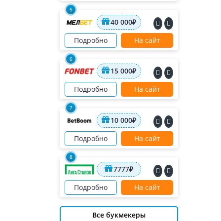
5
40 000₽
Подробно
На сайт
6
15 000₽
Подробно
На сайт
7
10 000₽
Подробно
На сайт
8
7777₽
Подробно
На сайт
Все букмекеры