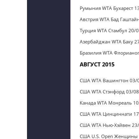
Румыния WTA Бухарест 1
Австрия WTA Бад Гаштайн
Турция WTA Стамбул 20/0
Азербайджан WTA Баку 2
Бразилия WTA Флорианоп
АВГУСТ 2015
США WTA Вашингтон 03/0
США WTA Стэнфорд 03/08
Канада WTA Монреаль 10
США WTA Цинциннати 17
США WTA Нью-Хэйвен 23/
США U.S. Open Женщины 