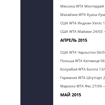
Мексика WTA Монтеррей 
Малайзия WTA Куала-Лум
США WTA Индиан-Уэллс 1
США WTA Майами 24/03 
АПРЕЛЬ 2015
США WTA Чарльстон 06/0
Польша WTA Катовице 06
Колумбия WTA Богота 13/
Германия WTA Штутгарт 2
Марокко WTA Фес 27/04 
МАЙ 2015