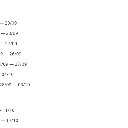
 — 20/09
 — 20/09
 — 27/09
09 — 26/09
1/09 — 27/09
 04/10
28/09 — 03/10
— 11/10
 — 17/10