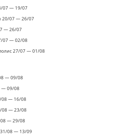
3/07 — 19/07
 20/07 — 26/07
7 — 26/07
7/07 — 02/08
олис 27/07 — 01/08
8 — 09/08
 — 09/08
/08 — 16/08
/08 — 23/08
08 — 29/08
31/08 — 13/09