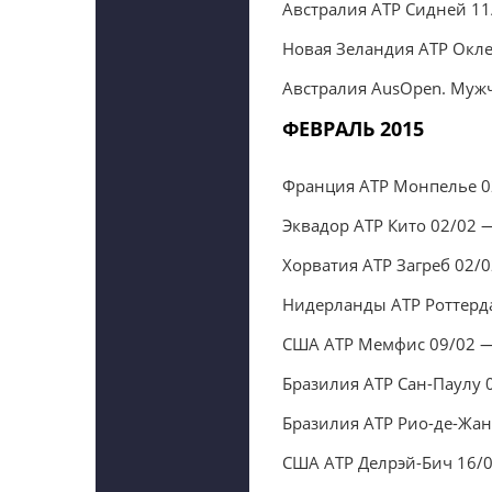
Австралия ATP Сидней 11
Новая Зеландия ATP Окле
Австралия AusOpen. Муж
ФЕВРАЛЬ 2015
Франция ATP Монпелье 0
Эквадор ATP Кито 02/02 
Хорватия ATP Загреб 02/
Нидерланды ATP Роттерд
США ATP Мемфис 09/02 —
Бразилия ATP Сан-Паулу 
Бразилия ATP Рио-де-Жан
США ATP Делрэй-Бич 16/