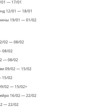
/01 — 17/01
нд 12/01 — 18/01
чины 19/01 — 01/02
2/02 — 08/02
— 08/02
02 — 08/02
ам 09/02 — 15/02
 15/02
09/02 — 15/02>
ейро 16/02 — 22/02
02 — 22/02