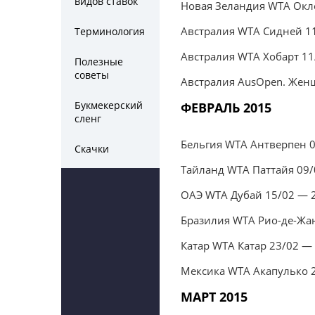
видов ставок
Новая Зеландия WTA Окл
Австралия WTA Сидней 1
Терминология
Австралия WTA Хобарт 11
Полезные
советы
Австралия AusOpen. Жен
Букмекерский
ФЕВРАЛЬ 2015
сленг
Бельгия WTA Антверпен 0
Скачки
Тайланд WTA Паттайя 09/
ОАЭ WTA Дубай 15/02 — 
Бразилия WTA Рио-де-Жа
Катар WTA Катар 23/02 —
Мексика WTA Акапулько 
МАРТ 2015