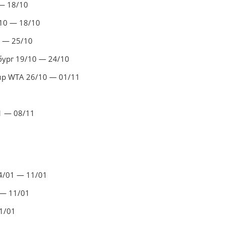
— 18/10
10 — 18/10
 — 25/10
ург 19/10 — 24/10
ир WTA 26/10 — 01/11
1 — 08/11
4/01 — 11/01
 — 11/01
1/01