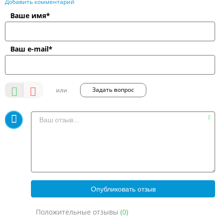
Добавить комментарий
Ваше имя*
Ваш e-mail*
Задать вопрос
Положительные отзывы (
0
)