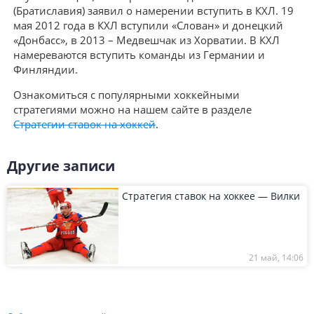
(Братиславия) заявил о намерении вступить в КХЛ. 19
мая 2012 года в КХЛ вступили «Слован» и донецкий
«Донбасс», в 2013 – Медвешчак из Хорватии. В КХЛ
намереваются вступить команды из Германии и
Финляндии.
Ознакомиться с популярными хоккейными
стратегиями можно на нашем сайте в разделе
Стратегии ставок на хоккей
.
Другие записи
Стратегия ставок на хоккее — Вилки
21 май, 14:06