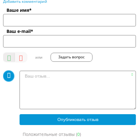
Добавить комментарий
Ваше имя*
Ваш e-mail*
Задать вопрос
Положительные отзывы (
0
)