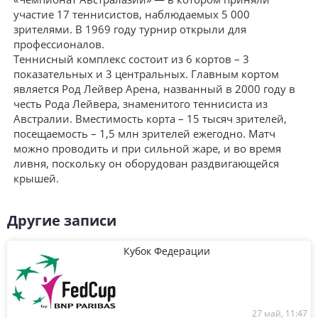
участие 17 теннисистов, наблюдаемых 5 000
зрителями. В 1969 году турнир открыли для
профессионалов.
Теннисный комплекс состоит из 6 кортов – 3
показательных и 3 центральных. Главным кортом
является Род Лейвер Арена, названный в 2000 году в
честь Рода Лейвера, знаменитого теннисиста из
Австралии. Вместимость корта – 15 тысяч зрителей,
посещаемость – 1,5 млн зрителей ежегодно. Матч
можно проводить и при сильной жаре, и во время
ливня, поскольку он оборудован раздвигающейся
крышей.
Другие записи
Кубок Федерации
27 май, 11:47