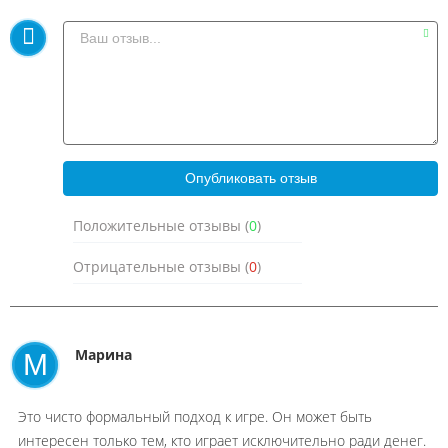
Положительные отзывы (
0
)
Отрицательные отзывы (
0
)
Марина
М
Это чисто формальный подход к игре. Он может быть
интересен только тем, кто играет исключительно ради денег.