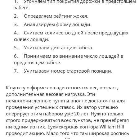
Уточняем тип покрытия дорожки в предстоящем
забеге.
Определяем рейтинг жокея.
Анализируем форму лошади.
Считаем количество дней после предыдущих
скачек лошади.
Учитываем дистанцию забега.
Принимаем во внимание число лошадей в
предстоящем забеге.
Учитываем номер стартовой позиции.
К пункту о форме лошади относятся вес, возраст,
дополнительная весовая нагрузка. Эти
немногочисленные пункты вполне достаточны для
проведения успешных ставок. Их автор успешно
оперирует этим набором уже 20 лет. Нужно только
строго придерживаться всех пунктов, не пренебрегая
ни одним из них. Букмекерская контора William Hill
проводит акцию. Мало того что там широкая роспись