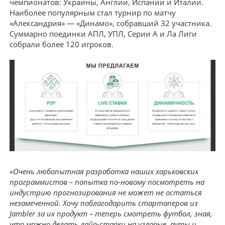
чемпионатов: Украины, Англии, Испании и Италии.
Наиболее популярным стал турнир по матчу
«Александрия» — «Динамо», собравший 32 участника.
Суммарно поединки АПЛ, УПЛ, Серии А и Ла Лиги
собрали более 120 игроков.
«Очень любопытная разработка наших харьковских
программистов – попытка по-новому посмотреть на
индустрию прогнозирования не может не остаться
незамеченной. Хочу поблагодарить стартаперов из
Jambler за их продукт – теперь cмотреть футбол, зная,
что можно делать лайв-ставки на угловые, ауты и