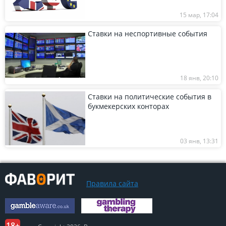
15 мар, 17:04
Ставки на неспортивные события
18 янв, 20:10
Ставки на политические события в
букмекерских конторах
03 янв, 13:31
Правила сайта