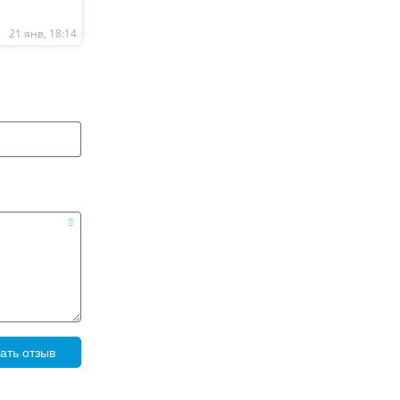
21 янв, 18:14