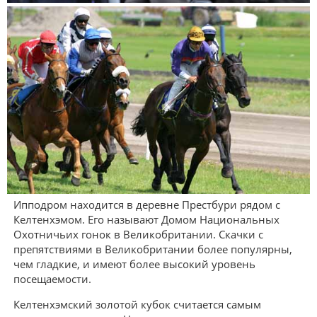
Ипподром находится в деревне Престбури рядом с
Келтенхэмом. Его называют Домом Национальных
Охотничьих гонок в Великобритании. Скачки с
препятствиями в Великобритании более популярны,
чем гладкие, и имеют более высокий уровень
посещаемости.
Келтенхэмский золотой кубок считается самым