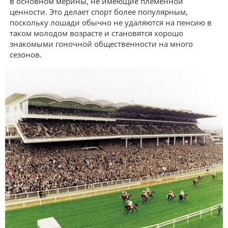
в основном мерины, не имеющие племенной
ценности. Это делает спорт более популярным,
поскольку лошади обычно не удаляются на пенсию в
таком молодом возрасте и становятся хорошо
знакомыми гоночной общественности на много
сезонов.