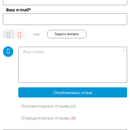
Ваш e-mail*
Задать вопрос
Положительные отзывы (
0
)
Отрицательные отзывы (
0
)