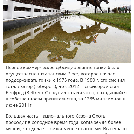
Первое коммерческое субсидирование гонки было
осуществлено шампанским Piper, которое начало
поддерживать гонки с 1975 года. В 1980 г. его сменил
тотализатор (Totesport), но с 2012 г. спонсором стал
Бетфред (Betfred). Он купил тотализатор, находящийся
в собственности правительства, за £265 миллионов в
июне 2011г.
Большая часть Национального Сезона Охоты
проходит в холодное время года, когда земля более
мягкая, что делает скачки менее опасными. Выступают