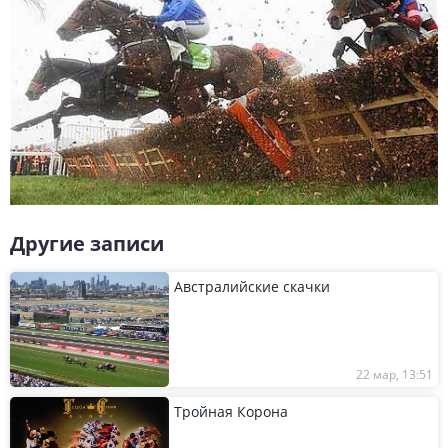
Другие записи
Австралийские скачки
22 мар, 13:51
Тройная Корона