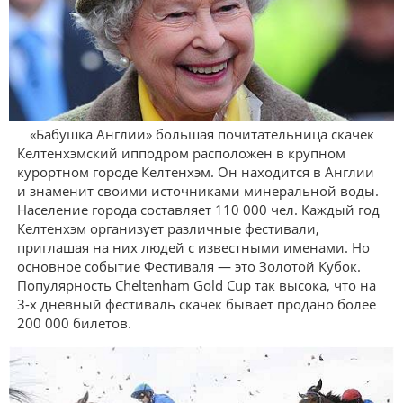
«Бабушка Англии» большая почитательница скачек
Келтенхэмский ипподром расположен в крупном
курортном городе Келтенхэм. Он находится в Англии
и знаменит своими источниками минеральной воды.
Население города составляет 110 000 чел. Каждый год
Келтенхэм организует различные фестивали,
приглашая на них людей с известными именами. Но
основное событие Фестиваля — это Золотой Кубок.
Популярность Cheltenham Gold Cup так высока, что на
3-х дневный фестиваль скачек бывает продано более
200 000 билетов.