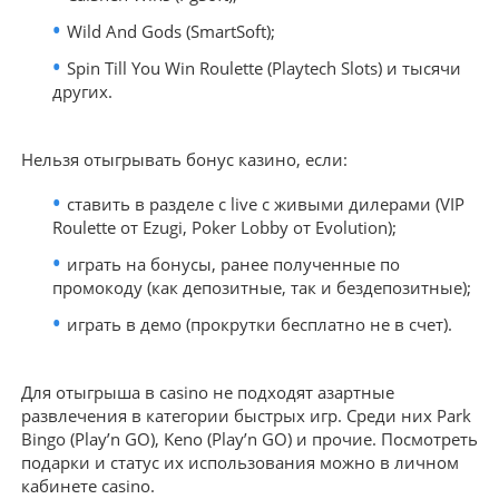
Wild And Gods (SmartSoft);
Spin Till You Win Roulette (Playtech Slots) и тысячи
других.
Нельзя отыгрывать бонус казино, если:
ставить в разделе с live с живыми дилерами (VIP
Roulette от Ezugi, Poker Lobby от Evolution);
играть на бонусы, ранее полученные по
промокоду (как депозитные, так и бездепозитные);
играть в демо (прокрутки бесплатно не в счет).
Для отыгрыша в casino не подходят азартные
развлечения в категории быстрых игр. Среди них Park
Bingo (Play’n GO), Keno (Play’n GO) и прочие. Посмотреть
подарки и статус их использования можно в личном
кабинете casino.