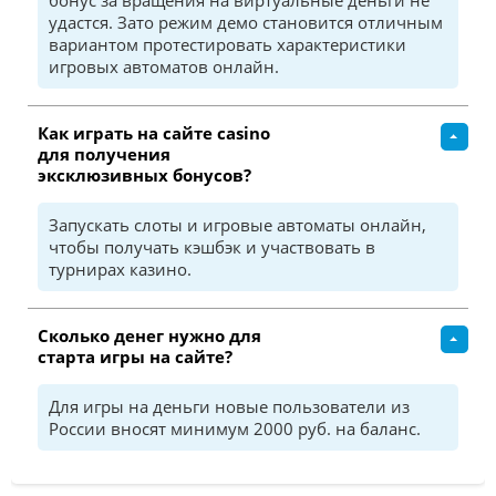
удастся. Зато режим демо становится отличным
вариантом протестировать характеристики
игровых автоматов онлайн.
Как играть на сайте casino
для получения
эксклюзивных бонусов?
Запускать слоты и игровые автоматы онлайн,
чтобы получать кэшбэк и участвовать в
турнирах казино.
Сколько денег нужно для
старта игры на сайте?
Для игры на деньги новые пользователи из
России вносят минимум 2000 руб. на баланс.