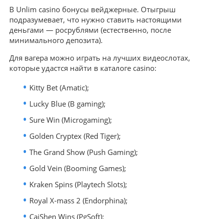
В Unlim casino бонусы вейджерные. Отыгрыш
подразумевает, что нужно ставить настоящими
деньгами — росрублями (естественно, после
минимального депозита).
Для вагера можно играть на лучших видеослотах,
которые удастся найти в каталоге casino:
Kitty Bet (Amatic);
Lucky Blue (B gaming);
Sure Win (Microgaming);
Golden Cryptex (Red Tiger);
The Grand Show (Push Gaming);
Gold Vein (Booming Games);
Kraken Spins (Playtech Slots);
Royal X-mass 2 (Endorphina);
CaiShen Wins (PgSoft);