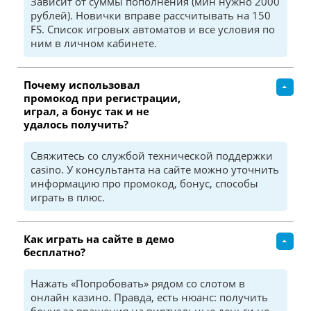
Зависит от суммы пополнения (мин нужно 2000
рублей). Новички вправе рассчитывать на 150
FS. Список игровых автоматов и все условия по
ним в личном кабинете.
Почему использовал
промокод при регистрации,
играл, а бонус так и не
удалось получить?
Свяжитесь со службой технической поддержки
casino. У консультанта на сайте можно уточнить
информацию про промокод, бонус, способы
играть в плюс.
Как играть на сайте в демо
бесплатно?
Нажать «Попробовать» рядом со слотом в
онлайн казино. Правда, есть нюанс: получить
бонус за вращения на виртуальные деньги не