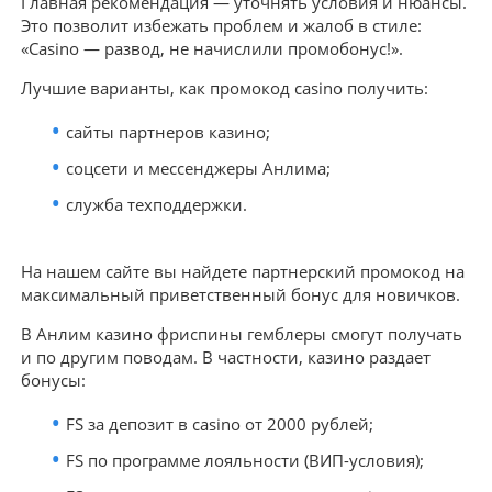
Главная рекомендация — уточнять условия и нюансы.
Это позволит избежать проблем и жалоб в стиле:
«Casino — развод, не начислили промобонус!».
Лучшие варианты, как промокод casino получить:
сайты партнеров казино;
соцсети и мессенджеры Анлима;
служба техподдержки.
На нашем сайте вы найдете партнерский промокод на
максимальный приветственный бонус для новичков.
В Анлим казино фриспины гемблеры смогут получать
и по другим поводам. В частности, казино раздает
бонусы:
FS за депозит в casino от 2000 рублей;
FS по программе лояльности (ВИП-условия);