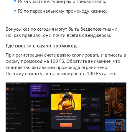
FS за участие в турнирах и гонках casino;
FS по персональному промокоду казино.
Бонусы casino сегодня могут быть бездепозитными.
Но, как правило, они почти всегда с вейджером.
Где ввести в casino промокод
При регистрации счета важно скопировать и вписать в
форму промокод на 100 FS. Обратите внимание, что
количество активаций промокода ограничено.
Поэтому важно успеть активировать 100 FS casino.