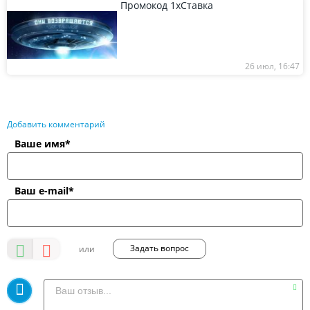
Промокод 1хСтавка
26 июл, 16:47
Добавить комментарий
Ваше имя*
Ваш e-mail*
Задать вопрос