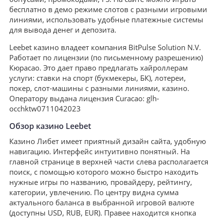
бесплатно в демо режиме слотов с разными игровыми
линиями, использовать удобные платежные системы
для вывода денег и депозита.
Leebet казино владеет компания BitPulse Solution N.V.
Работает по лицензии (по письменному разрешению)
Кюрасао. Это дает право предлагать хайроллерам
услуги: ставки на спорт (букмекеры, БК), лотереи,
покер, слот-машины с разными линиями, казино.
Оператору выдана лицензия Curacao: glh-
occhktw0711042023
Обзор казино Leebet
Казино Либет имеет приятный дизайн сайта, удобную
навигацию. Интерфейс интуитивно понятный. На
главной странице в верхней части слева располагается
поиск, с помощью которого можно быстро находить
нужные игры по названию, провайдеру, рейтингу,
категории, увлечению. По центру видна сумма
актуального баланса в выбранной игровой валюте
(доступны USD, RUB, EUR). Правее находится кнопка