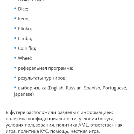
Dice;
Keno;
Plinko;
Limbo;
Coin flip;
Wheel;
реферальная программа;
результаты турниров;
выбор языка (English, Russian, Spanish, Portuguese,
Japanese).
В футере расположили разделы с информацией:
политика конфиденциальности, условия бонуса,
условия пользования, политика AML, ответственная
игра, политика KYC, помощь, честная игра.