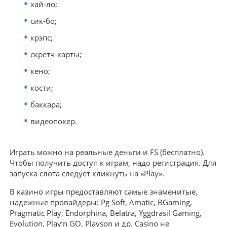
хай-ло;
сик-бо;
крэпс;
скретч-карты;
кено;
кости;
баккара;
видеопокер.
Играть можно на реальные деньги и FS (бесплатно).
Чтобы получить доступ к играм, надо регистрация. Для
запуска слота следует кликнуть на «Play».
В казино игры предоставляют самые знаменитые,
надежные провайдеры: Pg Soft, Amatic, BGaming,
Pragmatic Play, Endorphina, Belatra, Yggdrasil Gaming,
Evolution, Play’n GO, Playson и др. Casino не