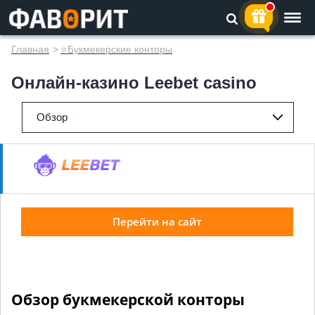
Главная
>
⭐Букмекерские конторы
Онлайн-казино Leebet casino
Обзор
Перейти на сайт
Обзор букмекерской конторы