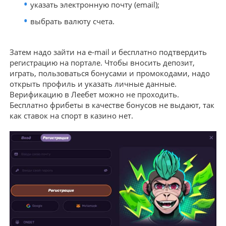
указать электронную почту (email);
выбрать валюту счета.
Затем надо зайти на e-mail и бесплатно подтвердить
регистрацию на портале. Чтобы вносить депозит,
играть, пользоваться бонусами и промокодами, надо
открыть профиль и указать личные данные.
Верификацию в Леебет можно не проходить.
Бесплатно фрибеты в качестве бонусов не выдают, так
как ставок на спорт в казино нет.