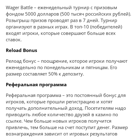
Wager Battle – еженедельный турнир с призовым
фондом 5000 долларов (500 тысяч российских рублей).
Розыгрыш призов проводят раз в 7 дней. Турнир
организуют в разных играх. В топ-10 (победителей)
входят игроки, которые совершают больше всех
ставок.
Reload Bonus
Релоад бонус – поощрение, которое игроки получают
еженедельно по понедельникам и пятницам. Его
размер составляет 50% к депозиту.
Реферальная программа
Реферальная программа – это постоянный бонус для
игроков, которые прошли регистрацию и хотят
получать дополнительный доход. Посетителям надо
приводить любое количество друзей в казино по
ссылке. Чем больше новых игроков получится
привлечь, тем больше на счет поступит денег. Размер
вознаграждения зависит от игровых результатов