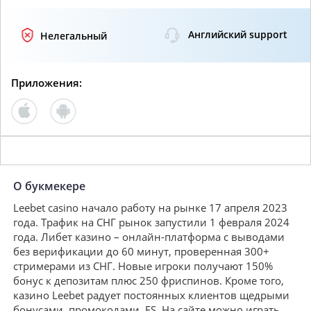
Английский support
Нелегальный
Приложения:
О букмекере
Leebet casino начало работу на рынке 17 апреля 2023
года. Трафик на СНГ рынок запустили 1 февраля 2024
года. Либет казино – онлайн-платформа с выводами
без верификации до 60 минут, проверенная 300+
стримерами из СНГ. Новые игроки получают 150%
бонус к депозитам плюс 250 фриспинов. Кроме того,
казино Leebet радует постоянных клиентов щедрыми
бонусами, промокодами, FS. На сайте можно играть