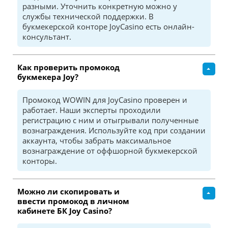
разными. Уточнить конкретную можно у
службы технической поддержки. В
букмекерской конторе JoyCasino есть онлайн-
консультант.
Как проверить промокод
букмекера Joy?
Промокод WOWIN для JoyCasino проверен и
работает. Наши эксперты проходили
регистрацию с ним и отыгрывали полученные
вознаграждения. Используйте код при создании
аккаунта, чтобы забрать максимальное
вознаграждение от оффшорной букмекерской
конторы.
Можно ли скопировать и
ввести промокод в личном
кабинете БК Joy Casino?