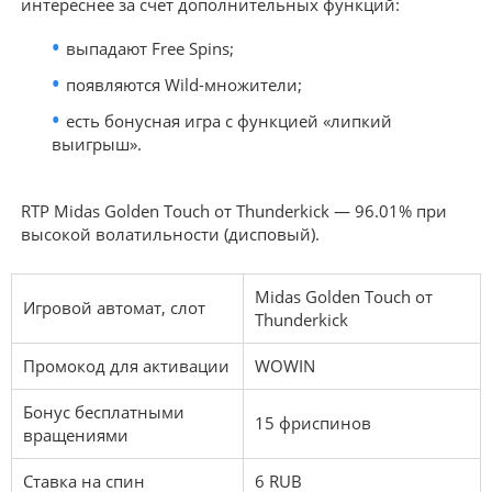
интереснее за счет дополнительных функций:
выпадают Free Spins;
появляются Wild-множители;
есть бонусная игра с функцией «липкий
выигрыш».
RTP Midas Golden Touch от Thunderkick — 96.01% при
высокой волатильности (дисповый).
Midas Golden Touch от
Игровой автомат, слот
Thunderkick
Промокод для активации
WOWIN
Бонус бесплатными
15 фриспинов
вращениями
Ставка на спин
6 RUB