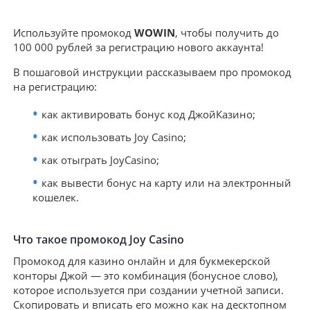
Используйте промокод
WOWIN
, чтобы получить до
100 000 рублей за регистрацию нового аккаунта!
В пошаговой инструкции рассказываем про промокод
на регистрацию:
как активировать бонус код ДжойКазино;
как использовать Joy Casino;
как отыграть JoyCasino;
как вывести бонус на карту или на электронный
кошелек.
Что такое промокод Joy Casino
Промокод для казино онлайн и для букмекерской
конторы Джой — это комбинация (бонусное слово),
которое используется при создании учетной записи.
Скопировать и вписать его можно как на десктопном