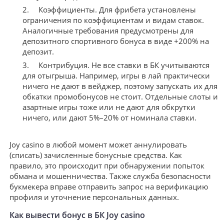
Коэффициенты. Для фрибета установлены
ограничения по коэффициентам и видам ставок.
Аналогичные требования предусмотрены для
депозитного спортивного бонуса в виде +200% на
депозит.
Контрибуция. Не все ставки в БК учитываются
для отыгрыша. Например, игры в лай практически
ничего не дают в вейджер, поэтому запускать их для
обкатки промобонусов не стоит. Отдельные слоты и
азартные игры тоже или не дают для обкрутки
ничего, или дают 5%–20% от номинала ставки.
Joy casino в любой момент может аннулировать
(списать) зачисленные бонусные средства. Как
правило, это происходит при обнаружении попыток
обмана и мошенничества. Также служба безопасности
букмекера вправе отправить запрос на верификацию
профиля и уточнение персональных данных.
Как вывести бонус в БК Joy casino