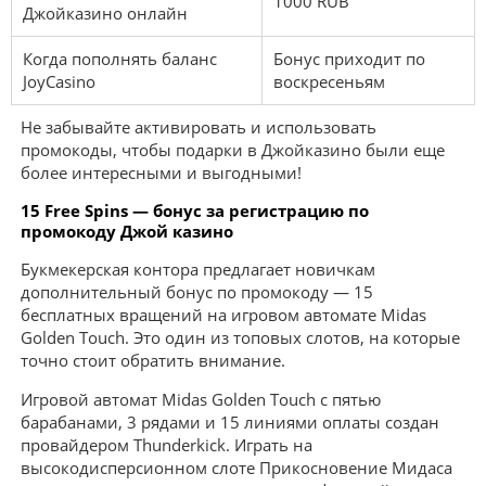
1000 RUB
Джойказино онлайн
Когда пополнять баланс
Бонус приходит по
JoyCasino
воскресеньям
Не забывайте активировать и использовать
промокоды, чтобы подарки в Джойказино были еще
более интересными и выгодными!
15 Free Spins — бонус за регистрацию по
промокоду Джой казино
Букмекерская контора предлагает новичкам
дополнительный бонус по промокоду — 15
бесплатных вращений на игровом автомате Midas
Golden Touch. Это один из топовых слотов, на которые
точно стоит обратить внимание.
Игровой автомат Midas Golden Touch с пятью
барабанами, 3 рядами и 15 линиями оплаты создан
провайдером Thunderkick. Играть на
высокодисперсионном слоте Прикосновение Мидаса