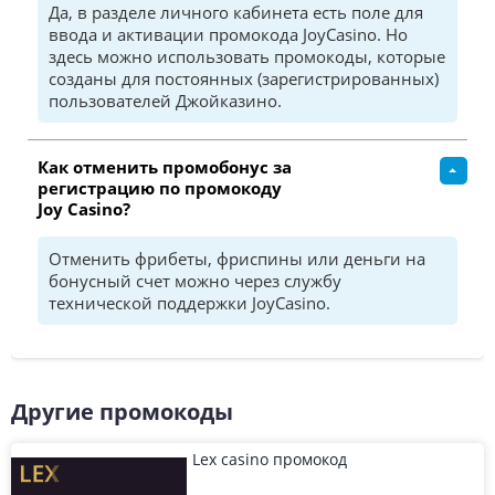
Да, в разделе личного кабинета есть поле для
ввода и активации промокода JoyCasino. Но
здесь можно использовать промокоды, которые
созданы для постоянных (зарегистрированных)
пользователей Джойказино.
Как отменить промобонус за
регистрацию по промокоду
Joy Casino?
Отменить фрибеты, фриспины или деньги на
бонусный счет можно через службу
технической поддержки JoyCasino.
Другие промокоды
Lex casino промокод