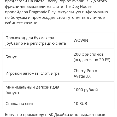
предлагали на слоте Cherry Pop от AvatarUX. До этого
фриспины выдавали на слоте The Dog House
провайдера Pragmatic Play. Актуальную информацию
по бонусам и промокодам стоит уточнять в личном
кабинете казино.
Промокод для букмекера
WOWIN
JoyCasino на регистрацию счета
200 фриспинов
Бонус
(выдается по 20 FS)
Cherry Pop от
Игровой автомат, слот, игра
AvatarUX
Минимальный депозит для
1000 рублей
бонуса
Ставка на спин
10 RUB
Бонус по промокоду в БК Джойказино выдают после