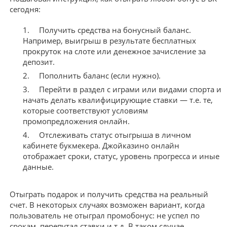
сегодня:
Получить средства на бонусный баланс.
Например, выигрыш в результате бесплатных
прокруток на слоте или денежное зачисление за
депозит.
Пополнить баланс (если нужно).
Перейти в раздел с играми или видами спорта и
начать делать квалифицирующие ставки — т.е. те,
которые соответствуют условиям
промопредложения онлайн.
Отслеживать статус отыгрыша в личном
кабинете букмекера. Джойказино онлайн
отображает сроки, статус, уровень прогресса и иные
данные.
Отыграть подарок и получить средства на реальный
счет. В некоторых случаях возможен вариант, когда
пользователь не отыграл промобонус: не успел по
срокам, перепутал ставки и т.д. В таком случае