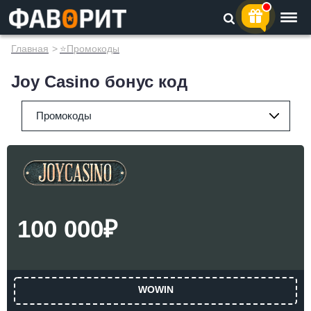
Главная
>
⭐Промокоды
Joy Casino бонус код
Промокоды
100 000₽
WOWIN