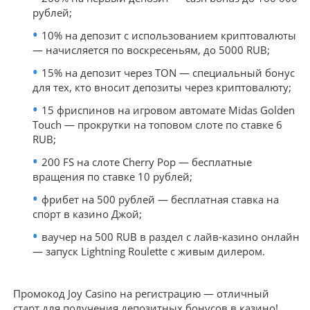
рублей;
10% на депозит с использованием криптовалюты
— начисляется по воскресеньям, до 5000 RUB;
15% на депозит через TON — специальный бонус
для тех, кто вносит депозиты через криптовалюту;
15 фриспинов на игровом автомате Midas Golden
Touch — прокрутки на топовом слоте по ставке 6
RUB;
200 FS на слоте Cherry Pop — бесплатные
вращения по ставке 10 рублей;
фрибет на 500 рублей — бесплатная ставка на
спорт в казино Джой;
ваучер на 500 RUB в раздел с лайв-казино онлайн
— запуск Lightning Roulette с живым дилером.
Промокод Joy Casino на регистрацию — отличный
старт для получения депозитных бонусов в казино!