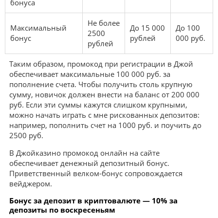
бонуса
Не более
Максимальный
До 15 000
До 100
2500
бонус
рублей
000 руб.
рублей
Таким образом, промокод при регистрации в Джой
обеспечивает максимальные 100 000 руб. за
пополнение счета. Чтобы получить столь крупную
сумму, новичок должен внести на баланс от 200 000
руб. Если эти суммы кажутся слишком крупными,
можно начать играть с мне рискованных депозитов:
например, пополнить счет на 1000 руб. и поучить до
2500 руб.
В Джойказино промокод онлайн на сайте
обеспечивает денежный депозитный бонус.
Приветственный велком-бонус сопровождается
вейджером.
Бонус за депозит в криптовалюте — 10% за
депозиты по воскресеньям