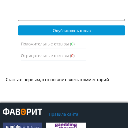
Положительные отзывы (
0
)
Отрицательные отзывы (
0
)
Станьте первым, кто оставит здесь комментарий
Правила сайта