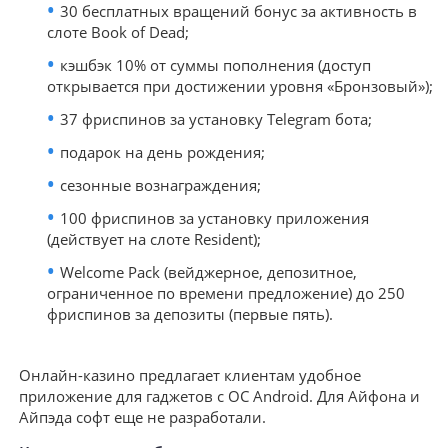
30 бесплатных вращений бонус за активность в
слоте Book of Dead;
кэшбэк 10% от суммы пополнения (доступ
открывается при достижении уровня «Бронзовый»);
37 фриспинов за установку Telegram бота;
подарок на день рождения;
сезонные вознаграждения;
100 фриспинов за установку приложения
(действует на слоте Resident);
Welcome Pack (вейджерное, депозитное,
ограниченное по времени предложение) до 250
фриспинов за депозиты (первые пять).
Онлайн-казино предлагает клиентам удобное
приложение для гаджетов с ОС Android. Для Айфона и
Айпэда софт еще не разработали.