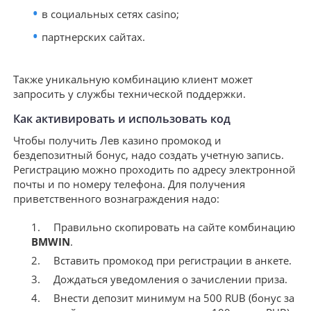
в социальных сетях casino;
партнерских сайтах.
Также уникальную комбинацию клиент может
запросить у службы технической поддержки.
Как активировать и использовать код
Чтобы получить Лев казино промокод и
бездепозитный бонус, надо создать учетную запись.
Регистрацию можно проходить по адресу электронной
почты и по номеру телефона. Для получения
приветственного вознаграждения надо:
Правильно скопировать на сайте комбинацию
BMWIN
.
Вставить промокод при регистрации в анкете.
Дождаться уведомления о зачислении приза.
Внести депозит минимум на 500 RUB (бонус за