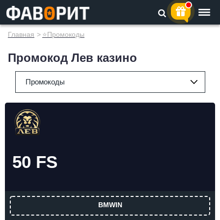
Главная
>
⭐Промокоды
Промокод Лев казино
Промокоды
50 FS
BMWIN