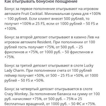
Как отыгрывать бонусное поощрение
Бонус за первое пополнение отыгрывают на игровом
автомате Fruit Cocktail. Минимальная сумма для +100%
– 100 рублей. Если клиент внесет 500 рублей, то
получит +100% и 25 FS, если от 1000 рублей – 50 FS и
+100%.
Бонус за второй депозит отыгрывают в казино Лев на
игровом автомате Resident. При пополнении от 100
рублей гость получает +75%, от 500 руб. – 25
фриспинов и +75%, от 1000 руб. – 50 фриспинов и
+75%.
Бонус за третий депозит отыгрывают в слоте Lucky
Lady Charm. При пополнении счета от 100 рублей
геймер получает +50%, от 500 – 25 FS и +50%, от 1000
рублей – 50 FS и +50%.
Бонус за четвертый депозит отыгрывается в слоте
Crazy Monkey. За пополнение баланса на сумму от 100
руб. начисляют +75%, от 500 руб. – 75% и 25
бесплатных вращений, от 1000 руб. – 50 ФС и +75%.