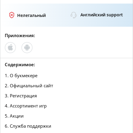
Английский support
Нелегальный
Приложения:
Cодержимое:
1.
О букмекере
2.
Официальный сайт
3.
Регистрация
4.
Ассортимент игр
5.
Акции
6.
Служба поддержки