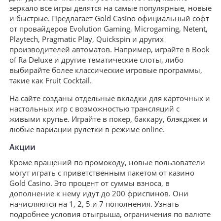
зеркало все игры делятся на самые популярные, новые
и быстрые. Предлагает Gold Casino официальный софт
от провайдеров Evolution Gaming, Microgaming, Netent,
Playtech, Pragmatic Play, Quickspin и других
производителей автоматов. Например, играйте в Book
of Ra Deluxe и другие тематические слоты, либо
выбирайте более классические игровые программы,
такие как Fruit Cocktail.
На сайте созданы отдельные вкладки для карточных и
настольных игр с возможностью трансляций с
живыми крупье. Играйте в покер, баккару, блэкджек и
любые вариации рулетки в режиме online.
Акции
Кроме вращений по промокоду, новые пользователи
могут играть с приветственным пакетом от казино
Gold Casino. Это процент от суммы взноса, в
дополнение к нему идут до 200 фриспинов. Они
начисляются на 1, 2, 5 и 7 пополнения. Узнать
подробнее условия отыгрыша, ограничения по валюте