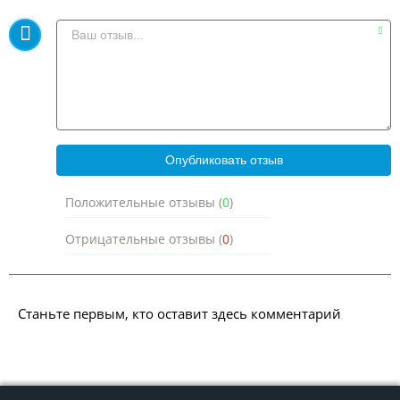
Положительные отзывы (
0
)
Отрицательные отзывы (
0
)
Станьте первым, кто оставит здесь комментарий