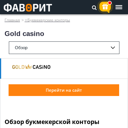
Главная
>
⭐Букмекерские конторы
Gold casino
Обзор
Перейти на сайт
Обзор букмекерской конторы