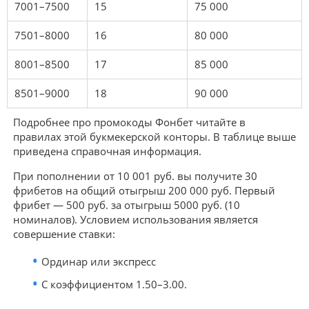
7001–7500
15
75 000
7501–8000
16
80 000
8001–8500
17
85 000
8501–9000
18
90 000
Подробнее про промокоды Фонбет читайте в
правилах этой букмекерской конторы. В таблице выше
приведена справочная информация.
При пополнении от 10 001 руб. вы получите 30
фрибетов на общий отыгрыш 200 000 руб. Первый
фрибет — 500 руб. за отыгрыш 5000 руб. (10
номиналов). Условием использования является
совершение ставки:
Ординар или экспресс
С коэффициентом 1.50–3.00.