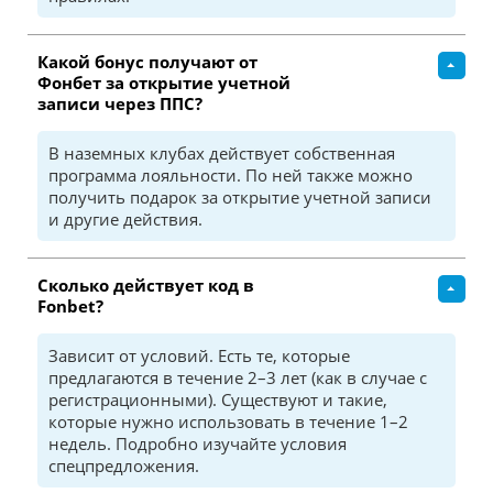
Какой бонус получают от
Фонбет за открытие учетной
записи через ППС?
В наземных клубах действует собственная
программа лояльности. По ней также можно
получить подарок за открытие учетной записи
и другие действия.
Сколько действует код в
Fonbet?
Зависит от условий. Есть те, которые
предлагаются в течение 2–3 лет (как в случае с
регистрационными). Существуют и такие,
которые нужно использовать в течение 1–2
недель. Подробно изучайте условия
спецпредложения.