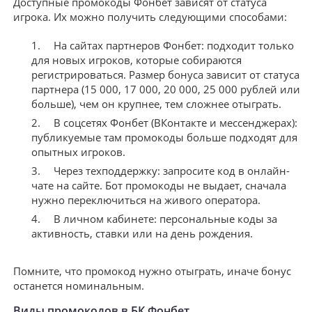
Доступные промокоды Фонбет зависят от статуса
игрока. Их можно получить следующими способами:
На сайтах партнеров Фонбет: подходит только
для новых игроков, которые собираются
регистрироваться. Размер бонуса зависит от статуса
партнера (15 000, 17 000, 20 000, 25 000 рублей или
больше), чем он крупнее, тем сложнее отыграть.
В соцсетях Фонбет (ВКонтакте и мессенджерах):
публикуемые там промокоды больше подходят для
опытных игроков.
Через техподдержку: запросите код в онлайн-
чате на сайте. Бот промокоды не выдает, сначала
нужно переключиться на живого оператора.
В личном кабинете: персональные коды за
активность, ставки или на день рождения.
Помните, что промокод нужно отыграть, иначе бонус
останется номинальным.
Виды промокодов в БК Фонбет