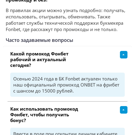
В правилах акции можно узнать подробно: получать,
использовать, отыгрывать, обменивать. Также
работает службы технической поддержки букмекера
Fonbet, где расскажут про промокоды и не только.
Часто задаваемые вопросы
Какой промокод Фонбет
рабочий и актуальный
сегодня?
Осенью 2024 года в БК Fonbet актуален только
наш официальный промокод ONBET на фрибет
с шансом до 15000 рублей.
Как использовать промокод
Фонбет, чтобы получить
бонус?
Ввести в поле при открытии личном кабинете