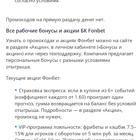
согласно условиям.
Промокодов на прямую раздачу денег нет.
Все рабочие бонусы и акции БК Fonbet
Узнать о промокодах и акциях Фонбет можно на сайте
в разделе «Акции», в личном кабинете («Бонусы и
акции») или через техподдержку. Компания предлагает
персональные бонусы с разными условиями
отыгрыша.
Текущие акции Фонбет:
Страховка экспресса: если в купоне из 6+ событий
(коэффициент каждого от 1.60) проиграет один
прогноз, сумма возвращается на баланс без условий
отыгрыша. Подробности — в разделе «Акции»,
промокод не нужен;
VIP-программа лояльности: фрибеты и кэшбэк 7.5–
15% для игроков с оборотом от 5 млн руб. за месяц.
Статусы (Gold, Silver, Platinum) обновляются каждые