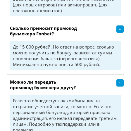
(для новых игроков) или активировать (для
постоянных клиентов).
Сколько приносит промокод
букмекера Fonbet?
До 15 000 рублей. Но ответ на вопрос, сколько
можно получить по бонусу, зависит от суммы
пополнения баланса (первого депозита).
Минимально нужно внести 500 рублей.
Можно ли передать
промокод букмекера другу?
Если это общедоступная комбинация на
открытие учетной записи, то можно. Если это
персональный бонус-код, который прислала
администрация, его нельзя передавать третьим
лицам. Подробно у техподдержки или в
правилах.