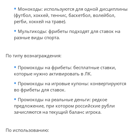
Монокоды: используются для одной дисциплины
(футбол, хоккей, теннис, баскетбол, волейбол,
регби, хоккей на траве).
Мультикоды: фрибеты подходят для ставок на
разные виды спорта.
По типу вознаграждения:
Промокоды на фрибеты: бесплатные ставки,
которые нужно активировать в ЛК.
Промокоды на игровые купоны: конвертируются
во фрибеты для ставок.
Промокоды на реальные деньги: редкое
предложение, при котором российские рубли
зачисляются на текущий баланс игрока.
По использованию: