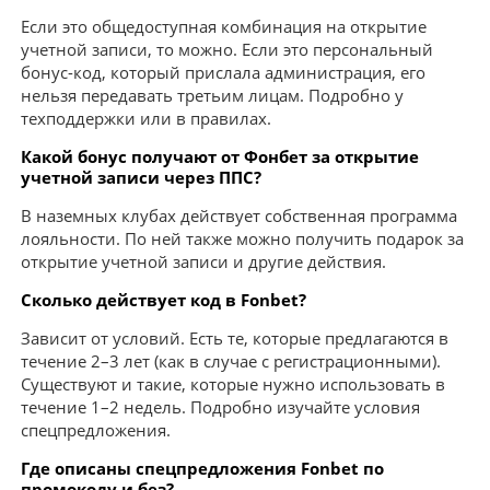
Если это общедоступная комбинация на открытие
учетной записи, то можно. Если это персональный
бонус-код, который прислала администрация, его
нельзя передавать третьим лицам. Подробно у
техподдержки или в правилах.
Какой бонус получают от Фонбет за открытие
учетной записи через ППС?
В наземных клубах действует собственная программа
лояльности. По ней также можно получить подарок за
открытие учетной записи и другие действия.
Сколько действует код в Fonbet?
Зависит от условий. Есть те, которые предлагаются в
течение 2–3 лет (как в случае с регистрационными).
Существуют и такие, которые нужно использовать в
течение 1–2 недель. Подробно изучайте условия
спецпредложения.
Где описаны спецпредложения Fonbet по
промокоду и без?