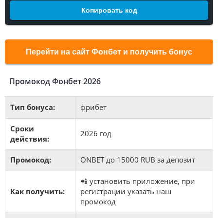
Копировать код
Перейти на сайт Фонбет и получить бонус
Промокод Фонбет 2026
Тип бонуса:
фрибет
Сроки
2026 год
действия:
Промокод:
ONBET до 15000 RUB за депозит
📲 установить приложение, при
Как получить:
регистрации указать наш
промокод