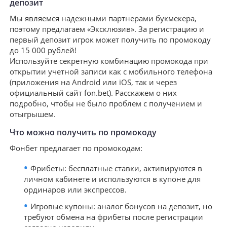
депозит
Мы являемся надежными партнерами букмекера,
поэтому предлагаем «Эксклюзив». За регистрацию и
первый депозит игрок может получить по промокоду
до 15 000 рублей!
Используйте секретную комбинацию промокода при
открытии учетной записи как с мобильного телефона
(приложения на Android или iOS, так и через
официальный сайт fon.bet). Расскажем о них
подробно, чтобы не было проблем с получением и
отыгрышем.
Что можно получить по промокоду
Фонбет предлагает по промокодам:
Фрибеты: бесплатные ставки, активируются в
личном кабинете и используются в купоне для
ординаров или экспрессов.
Игровые купоны: аналог бонусов на депозит, но
требуют обмена на фрибеты после регистрации