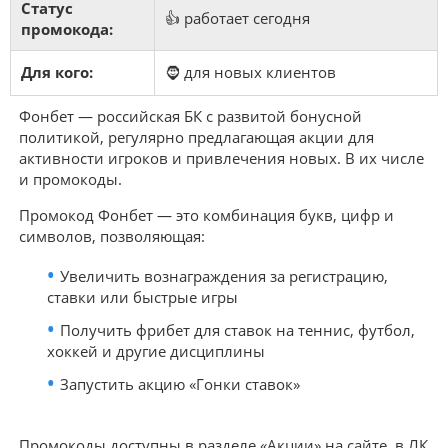
Статус
👍 работает сегодня
промокода:
Для кого:
🧔 для новых клиентов
Фонбет — российская БК с развитой бонусной
политикой, регулярно предлагающая акции для
активности игроков и привлечения новых. В их числе
и промокоды.
Промокод Фонбет — это комбинация букв, цифр и
символов, позволяющая:
Увеличить вознаграждения за регистрацию,
ставки или быстрые игры
Получить фрибет для ставок на теннис, футбол,
хоккей и другие дисциплины
Запустить акцию «Гонки ставок»
Промокоды доступны в разделе «Акции» на сайте, в ЛК