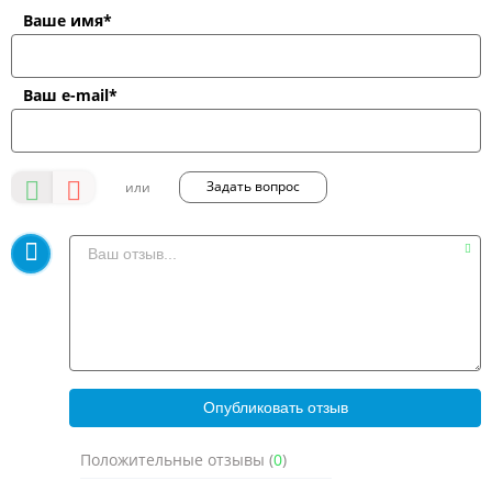
Ваше имя*
Ваш e-mail*
Задать вопрос
Положительные отзывы (
0
)