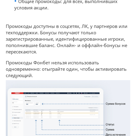
Общие промокоды: для всех, выполнивших
условия акции.
Промокоды доступны в соцсетях, ЛК, у партнеров или
техподдержки. Бонусы получают только
зарегистрированные, идентифицированные игроки,
пополнившие баланс. Онлайн- и оффлайн-бонусы не
пересекаются.
Промокоды Фонбет нельзя использовать
одновременно: отыграйте один, чтобы активировать
следующий.