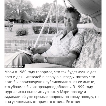
Мэри в 1980 году говорила, что так будет лучше для
всех и для читателей в первую очередь, потому что
если бы произведения публиковались от ее имени,
это убавило бы их правдоподобность. В 1999 году
журналисты пытались узнать у Мэри правду и
задавали ей уже прямые вопросы по этому поводу, но
она уклонялась от прямого ответа. Ее ответ