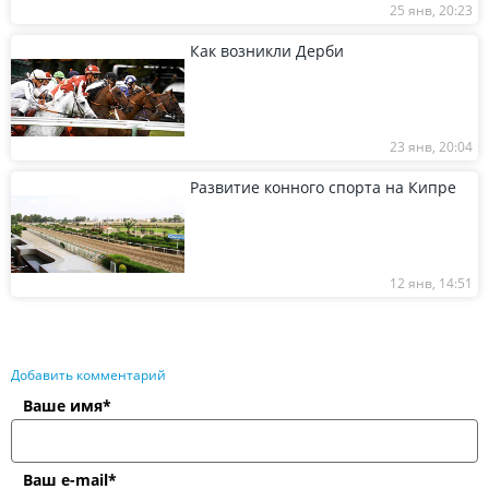
25 янв, 20:23
Как возникли Дерби
23 янв, 20:04
Развитие конного спорта на Кипре
12 янв, 14:51
Добавить комментарий
Ваше имя*
Ваш e-mail*