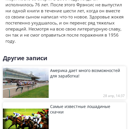
исполнилось 76 лет. После этого Фрэнсис не выпустил
ни одной книги в течение шести лет, когда он вместе
со своим сыном написал что-то новое. Здоровье жокея
постепенно ухудшалось, и он перенес ряд тяжелых
операций. Несмотря на всю свою литературную славу,
он так и не смог оправиться после поражения в 1956
году.
Другие записи
Америка дает много возможностей
для заработка!
28 апр, 14:37
Самые известные лошадиные
скачки