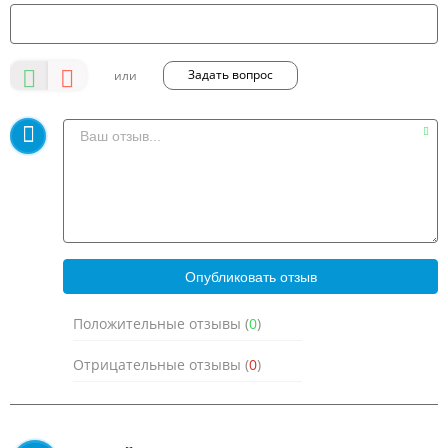
Задать вопрос
Положительные отзывы (
0
)
Отрицательные отзывы (
0
)