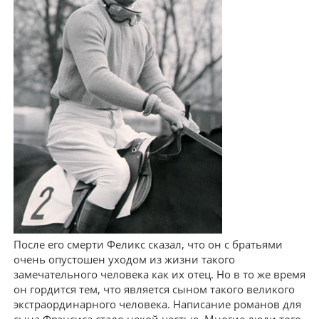
После его смерти Феликс сказал, что он с братьями
очень опустошен уходом из жизни такого
замечательного человека как их отец. Но в то же время
он гордится тем, что является сыном такого великого
экстраординарного человека. Написание романов для