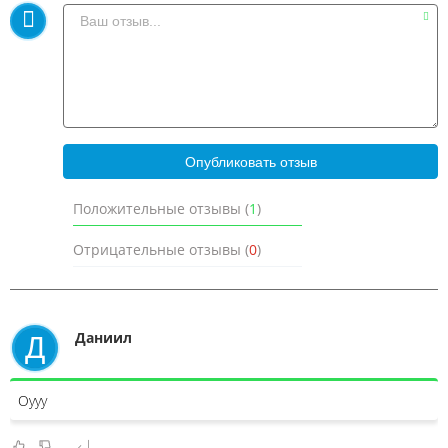
Положительные отзывы (
1
)
Отрицательные отзывы (
0
)
Даниил
Д
Оууу