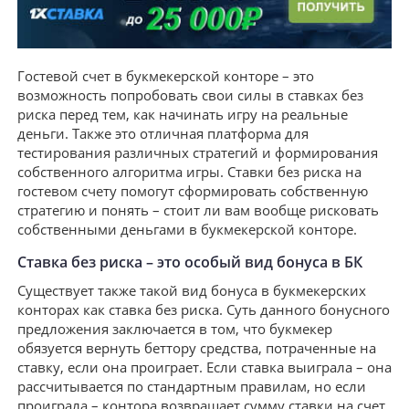
Гостевой счет в букмекерской конторе – это
возможность попробовать свои силы в ставках без
риска перед тем, как начинать игру на реальные
деньги. Также это отличная платформа для
тестирования различных стратегий и формирования
собственного алгоритма игры. Ставки без риска на
гостевом счету помогут сформировать собственную
стратегию и понять – стоит ли вам вообще рисковать
собственными деньгами в букмекерской конторе.
Ставка без риска – это особый вид бонуса в БК
Существует также такой вид бонуса в букмекерских
конторах как ставка без риска. Суть данного бонусного
предложения заключается в том, что букмекер
обязуется вернуть беттору средства, потраченные на
ставку, если она проиграет. Если ставка выиграла – она
рассчитывается по стандартным правилам, но если
проиграла – контора возвращает сумму ставки на счет.