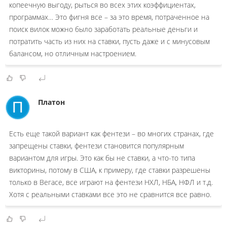
копеечную выгоду, рыться во всех этих коэффициентах,
программах… Это фигня все – за это время, потраченное на
поиск вилок можно было заработать реальные деньги и
потратить часть из них на ставки, пусть даже и с минусовым
балансом, но отличным настроением.
Платон
П
Есть еще такой вариант как фентези – во многих странах, где
запрещены ставки, фентези становится популярным
вариантом для игры. Это как бы не ставки, а что-то типа
викторины, потому в США, к примеру, где ставки разрешены
только в Вегасе, все играют на фентези НХЛ, НБА, НФЛ и т.д.
Хотя с реальными ставками все это не сравнится все равно.