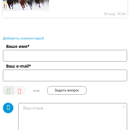
09 апр, 18:34
Добавить комментарий
Ваше имя*
Ваш e-mail*
Задать вопрос