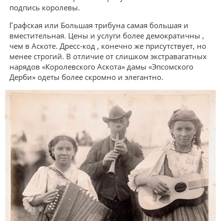
подпись королевы.
Графская или Большая трибуна самая большая и
вместительная. Цены и услуги более демократичны ,
чем в Аскоте. Дресс-код , конечно же присутствует, но
менее строгий. В отличие от слишком экстравагатных
нарядов «Королевского Аскота» дамы «Эпсомского
Дерби» одеты более скромно и элегантно.