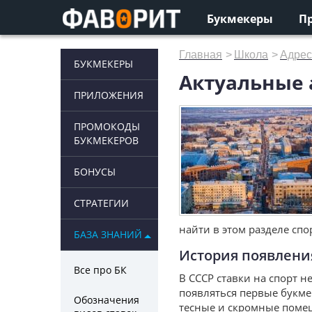
Букмекеры
П
Главная
>
Школа
>
Адре
БУКМЕКЕРЫ
Актуальные 
ПРИЛОЖЕНИЯ
ПРОМОКОДЫ
БУКМЕКЕРОВ
БОНУСЫ
СТРАТЕГИИ
найти в этом разделе сп
БАЗА ЗНАНИЙ
История появлени
Все про БК
В СССР ставки на спорт н
появляться первые букме
Обозначения
тесные и скромные помещ