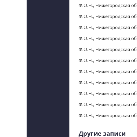
Ф.О.Н., Нижегородская обл
Ф.О.Н., Нижегородская обл
Ф.О.Н., Нижегородская об
Ф.О.Н., Нижегородская об
Ф.О.Н., Нижегородская о
Ф.О.Н., Нижегородская об
Ф.О.Н., Нижегородская об
Ф.О.Н., Нижегородская об
Ф.О.Н., Нижегородская об
Ф.О.Н., Нижегородская об
Ф.О.Н., Нижегородская об
Другие записи