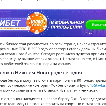
ий бизнес стал развиваться по всей стране, начали стреми
временные ППС. В 2009 году операторы ставок должны был
я легального бизнеса. Сегодня рост числа пунктов приема 
на авансцену вышли ставки онлайн. Несмотря на это, в Ниж
ло любителей заключать пари на «земле».
авок в Нижнем Новгороде сегодня
оде бетторы могут заключать пари почти в 80 точках приема
еют букмекерские конторы «Фонбет», «Бинго Бум»,
1xStavka
м можно ставить в «Лиге Ставок», «Бетсити», «Тенниси».
в основном находятся на левом берегу Оки. В городе доста
сетители могут не только ставить на спорт, но и смотреть 