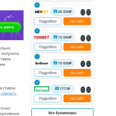
5
40 000₽
Подробно
На сайт
6
15 000₽
Подробно
На сайт
тельно
и получить
7
ставок
10 000₽
нем
Подробно
На сайт
8
 ставок.
7777₽
,
«Зенит»
,
Подробно
На сайт
точно
Все букмекеры
спортивные