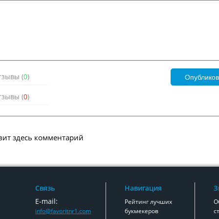
зывы (
0
)
зывы (
0
)
авит здесь комментарий
Связь
Навигация
З
E-mail:
Рейтинг лучших
О
info@favoritnr1.com
букмекеров
с