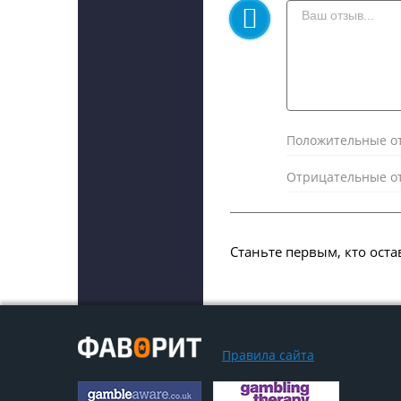
Положительные от
Отрицательные от
Станьте первым, кто ост
Правила сайта