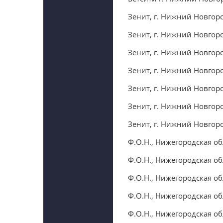
Зенит, г. Нижний Новгоро
Зенит, г. Нижний Новгоро
Зенит, г. Нижний Новгор
Зенит, г. Нижний Новгоро
Зенит, г. Нижний Новгород
Зенит, г. Нижний Новгоро
Зенит, г. Нижний Новгоро
Ф.О.Н., Нижегородская обл
Ф.О.Н., Нижегородская о
Ф.О.Н., Нижегородская об
Ф.О.Н., Нижегородская об
Ф.О.Н., Нижегородская об