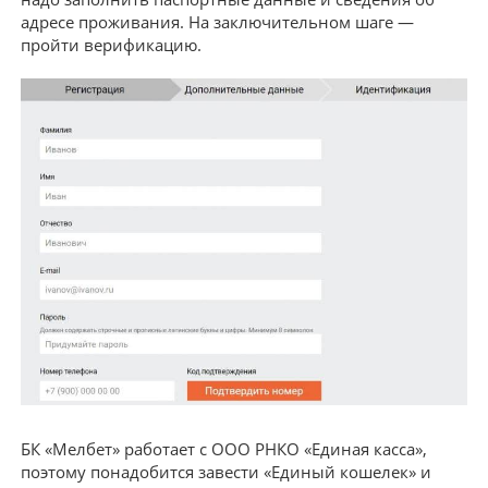
адресе проживания. На заключительном шаге —
пройти верификацию.
БК «Мелбет» работает с ООО РНКО «Единая касса»,
поэтому понадобится завести «Единый кошелек» и