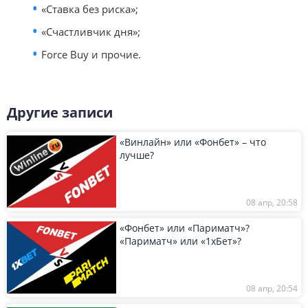
«Ставка без риска»;
«Счастливчик дня»;
Force Buy и прочие.
Другие записи
«Винлайн» или «Фонбет» – что
лучше?
08 апр, 20:58
«Фонбет» или «Париматч»?
«Париматч» или «1хБет»?
08 апр, 20:54