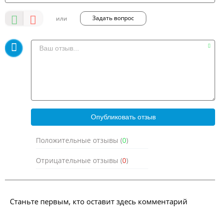
Задать вопрос
Положительные отзывы (
0
)
Отрицательные отзывы (
0
)
Станьте первым, кто оставит здесь комментарий