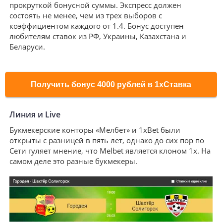
прокруткой бонусной суммы. Экспресс должен
состоять не менее, чем из трех выборов с
коэффициентом каждого от 1.4. Бонус доступен
любителям ставок из РФ, Украины, Казахстана и
Беларуси.
Получить бонус 4000 рублей в 1хСтавка
Линия и Live
Букмекерские конторы «Мелбет» и 1xBet были
открыты с разницей в пять лет, однако до сих пор по
Сети гуляет мнение, что Melbet является клоном 1x. На
самом деле это разные букмекеры.