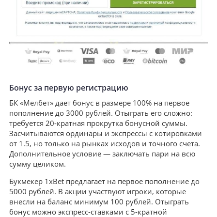
Бонус за первую регистрацию
БК «Мелбет» дает бонус в размере 100% на первое
пополнение до 3000 рублей. Отыграть его сложно:
требуется 20-кратная прокрутка бонусной суммы.
Засчитываются ординары и экспрессы с котировками
от 1.5, но только на рынках исходов и точного счета.
Дополнительное условие — заключать пари на всю
сумму целиком.
Букмекер 1xBet предлагает на первое пополнение до
5000 рублей. В акции участвуют игроки, которые
внесли на баланс минимум 100 рублей. Отыграть
бонус можно экспресс-ставками с 5-кратной