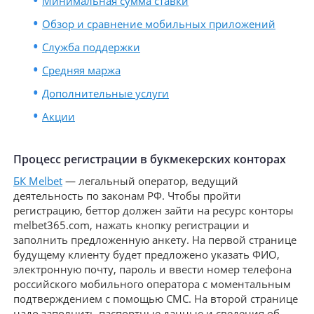
Минимальная сумма ставки
Обзор и сравнение мобильных приложений
Служба поддержки
Средняя маржа
Дополнительные услуги
Акции
Процесс регистрации в букмекерских конторах
БК Melbet
— легальный оператор, ведущий
деятельность по законам РФ. Чтобы пройти
регистрацию, беттор должен зайти на ресурс конторы
melbet365.com, нажать кнопку регистрации и
заполнить предложенную анкету. На первой странице
будущему клиенту будет предложено указать ФИО,
электронную почту, пароль и ввести номер телефона
российского мобильного оператора с моментальным
подтверждением с помощью СМС. На второй странице
надо заполнить паспортные данные и сведения об