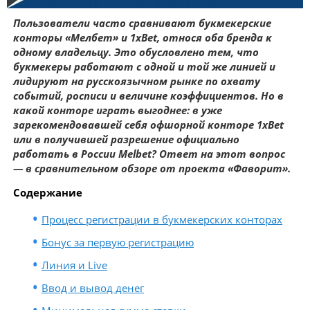
Пользователи часто сравнивают букмекерские
конторы «Мелбет» и 1xBet, относя оба бренда к
одному владельцу. Это обусловлено тем, что
букмекеры работают с одной и той же линией и
лидируют на русскоязычном рынке по охвату
событий, росписи и величине коэффициентов. Но в
какой конторе играть выгоднее: в уже
зарекомендовавшей себя офшорной конторе 1xBet
или в получившей разрешение официально
работать в России Melbet? Ответ на этот вопрос
— в сравнительном обзоре от проекта «Фаворит».
Содержание
Процесс регистрации в букмекерских конторах
Бонус за первую регистрацию
Линия и Live
Ввод и вывод денег