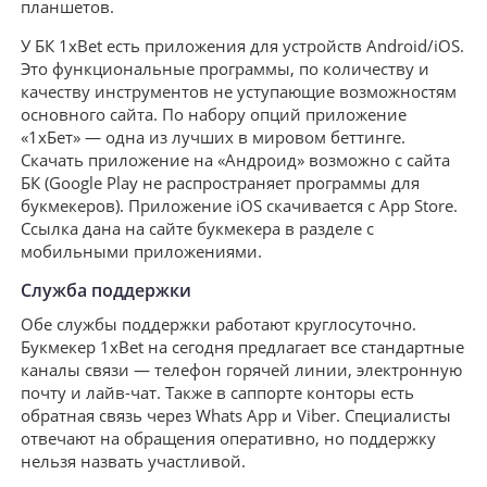
планшетов.
У БК 1xBet есть приложения для устройств Android/iOS.
Это функциональные программы, по количеству и
качеству инструментов не уступающие возможностям
основного сайта. По набору опций приложение
«1xБет» — одна из лучших в мировом беттинге.
Скачать приложение на «Андроид» возможно с сайта
БК (Google Play не распространяет программы для
букмекеров). Приложение iOS скачивается с App Store.
Ссылка дана на сайте букмекера в разделе с
мобильными приложениями.
Служба поддержки
Обе службы поддержки работают круглосуточно.
Букмекер 1xBet на сегодня предлагает все стандартные
каналы связи — телефон горячей линии, электронную
почту и лайв-чат. Также в саппорте конторы есть
обратная связь через Whats App и Viber. Специалисты
отвечают на обращения оперативно, но поддержку
нельзя назвать участливой.