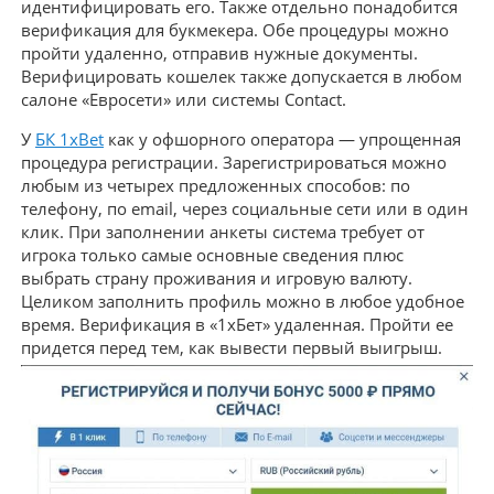
идентифицировать его. Также отдельно понадобится
верификация для букмекера. Обе процедуры можно
пройти удаленно, отправив нужные документы.
Верифицировать кошелек также допускается в любом
салоне «Евросети» или системы Contact.
У
БК 1xBet
как у офшорного оператора — упрощенная
процедура регистрации. Зарегистрироваться можно
любым из четырех предложенных способов: по
телефону, по email, через социальные сети или в один
клик. При заполнении анкеты система требует от
игрока только самые основные сведения плюс
выбрать страну проживания и игровую валюту.
Целиком заполнить профиль можно в любое удобное
время. Верификация в «1xБет» удаленная. Пройти ее
придется перед тем, как вывести первый выигрыш.